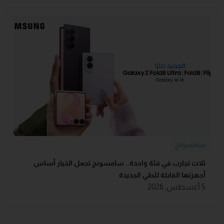
سامسونج
ثلاث تجارب في فئة واحدة.. سامسونج تجعل الخيار أساس
أجهزتها القابلة للطي الجديدة
5 أغسطس, 2026