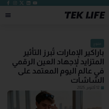
متنوع
باراكير الإمارات تُبرز التأثير
المتزايد لإجهاد العين الرقمي
في عالم اليوم المعتمد على
الشاشات
12 أكتوبر, 2025