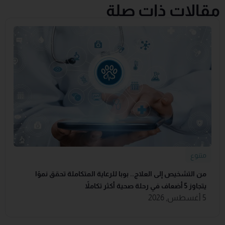
مقالات ذات صلة
متنوع
من التشخيص إلى العلاج.. بوبا للرعاية المتكاملة تحقق نموًا
يتجاوز 5 أضعاف في رحلة صحية أكثر تكاملاً
5 أغسطس, 2026