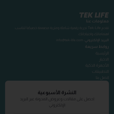
معلومات عنا
تقدم Tek-Life تجربة رقمية شاملة ومثرية مصممة خصيصًا لتناسب
اهتماماتك واحتياجاتك.
البريد الإلكتروني:
info@tek-life.com
روابط سريعة
الرئيسية
الاخبار
الأجهزة الذكية
التطبيقات
اتصل بنا
النشرة الأسبوعية
احصل على مقالات وعروض المدونة عبر البريد
الإلكتروني