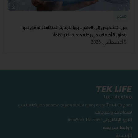
متنوع
من التشخيص إلى العلاج.. بوبا للرعاية المتكاملة تحقق نموًا
يتجاوز 5 أضعاف في رحلة صحية أكثر تكاملاً
5 أغسطس, 2026
معلومات عنا
تقدم Tek-Life تجربة رقمية شاملة ومثرية مصممة خصيصًا لتناسب
اهتماماتك واحتياجاتك.
البريد الإلكتروني:
info@tek-life.com
روابط سريعة
الرئيسية