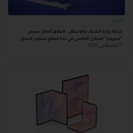
متنوع
برعاية وزارة البلديات والإسكان.. انطلاق أعمال معرض
“سيريدو” العقاري الخامس في جدة مطلع سبتمبر المقبل
7 أغسطس, 2026