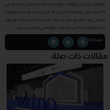
بالتعاون مع كبرى الوكالات والعلامات التجارية لتقدّم خدماتها في
13 مدينة حول المملكة بأكثر من 30 فرع مجهزّة بأحدث الطرازات،
يعكس هذا التوسّع نجاح الشركة واستجابتها لاحتياجات السوق،
مما يجعلها واحدة من الشركات الرائدة في قطاع السيارات.
مشاركة
مقالات ذات صلة