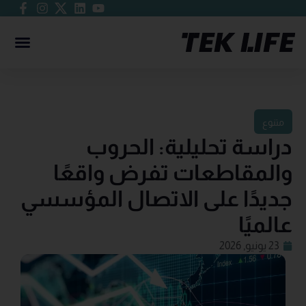
متنوع
دراسة تحليلية: الحروب
والمقاطعات تفرض واقعًا
جديدًا على الاتصال المؤسسي
عالميًا
23 يونيو, 2026