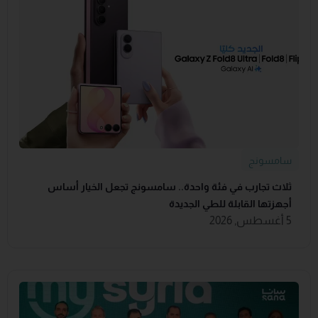
سامسونج
ثلاث تجارب في فئة واحدة.. سامسونج تجعل الخيار أساس
أجهزتها القابلة للطي الجديدة
5 أغسطس, 2026