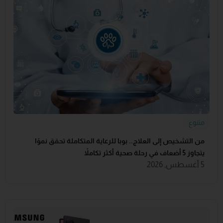
متنوع
من التشخيص إلى العلاج.. بوبا للرعاية المتكاملة تحقق نموًا
يتجاوز 5 أضعاف في رحلة صحية أكثر تكاملاً
5 أغسطس, 2026