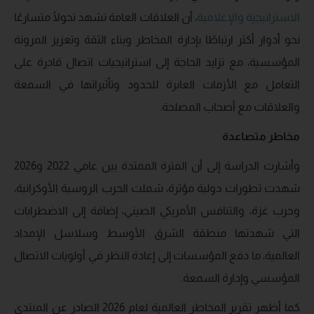
الاستراتيجية
والإعلامية
، أن العلاقات العامة تشهد تحولًا متسارعًا
نحو أدوار أكثر ارتباطًا بإدارة المخاطر وبناء الثقة وتعزيز المرونة
المؤسسية، مع تزايد الحاجة إلى استراتيجيات اتصال قادرة على
التعامل مع الأزمات العابرة للحدود وتأثيراتها في السمعة
والعلاقات مع أصحاب المصلحة.
مخاطر متصاعدة
وأشارت الدراسة إلى أن الفترة الممتدة بين عامي 2022 و2026
شهدت تطورات دولية مؤثرة، شملت الحرب الروسية الأوكرانية،
وحرب غزة، والتنافس الأمريكي الصيني، إضافة إلى الاضطرابات
التي شهدتها منطقة الشرق الأوسط وسلاسل الإمداد
العالمية، ما دفع المؤسسات إلى إعادة النظر في أولويات الاتصال
المؤسسي وإدارة السمعة.
كما أظهر تقرير المخاطر العالمية لعام 2026 الصادر عن المنتدى