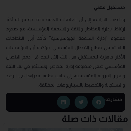
مستقبل مهني
وخلصت الدراسة إلى أن العلاقات العامة تتجه نحو مرحلة أكثر
ارتباطًا بإدارة المخاطر والثقة والسمعة المؤسسية، مع صعود
مفهوم “إدارة السمعة الجيوسياسية” كأحد أبرز الاتجاهات
الناشئة في قطاع الاتصال المؤسسي، مؤكدة أن المؤسسات
الأكثر جاهزية للمستقبل هي تلك التي تنجح في دمج الاتصال
المؤسسي ضمن منظومة إدارة المخاطر، وتستثمر في بناء الثقة
وتعزيز المرونة المؤسسية، إلى جانب تطوير قدراتها في الرصد
والاستجابة والتخطيط بالسيناريوهات المختلفة.
مشاركة
مقالات ذات صلة