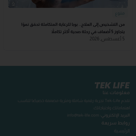
متنوع
من التشخيص إلى العلاج.. بوبا للرعاية المتكاملة تحقق نموًا
يتجاوز 5 أضعاف في رحلة صحية أكثر تكاملاً
5 أغسطس, 2026
معلومات عنا
تقدم Tek-Life تجربة رقمية شاملة ومثرية مصممة خصيصًا لتناسب
اهتماماتك واحتياجاتك.
البريد الإلكتروني:
info@tek-life.com
روابط سريعة
الرئيسية