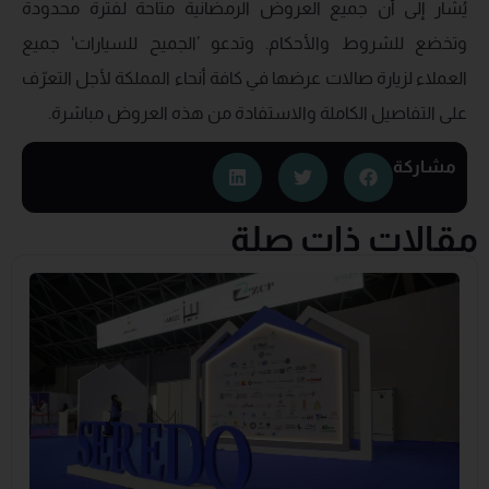
يُشار إلى أن جميع العروض الرمضانية متاحة لفترة محدودة
وتخضع للشروط والأحكام. وتدعو ’الجميح للسيارات‘ جميع
العملاء لزيارة صالات عرضها في كافة أنحاء المملكة لأجل التعرّف
على التفاصيل الكاملة والاستفادة من هذه العروض مباشرة.
مشاركة
مقالات ذات صلة