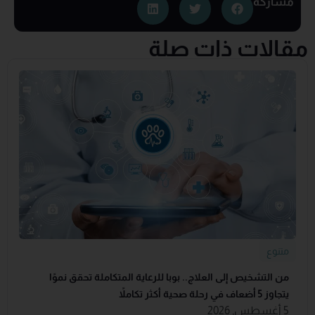
مشاركة
مقالات ذات صلة
متنوع
من التشخيص إلى العلاج.. بوبا للرعاية المتكاملة تحقق نموًا
يتجاوز 5 أضعاف في رحلة صحية أكثر تكاملاً
5 أغسطس, 2026