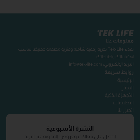
معلومات عنا
تقدم Tek-Life تجربة رقمية شاملة ومثرية مصممة خصيصًا لتناسب
اهتماماتك واحتياجاتك.
البريد الإلكتروني:
info@tek-life.com
روابط سريعة
الرئيسية
الاخبار
الأجهزة الذكية
التطبيقات
اتصل بنا
النشرة الأسبوعية
احصل على مقالات وعروض المدونة عبر البريد