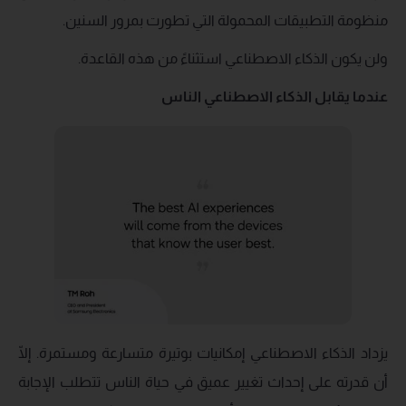
منظومة التطبيقات المحمولة التي تطورت بمرور السنين.
ولن يكون الذكاء الاصطناعي استثناءً من هذه القاعدة.
عندما يقابل الذكاء الاصطناعي الناس
يزداد الذكاء الاصطناعي إمكانيات بوتيرة متسارعة ومستمرة. إلّا
أن قدرته على إحداث تغيير عميق في حياة الناس تتطلب الإجابة