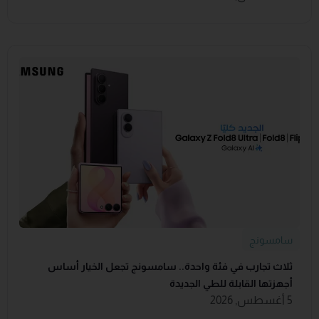
سامسونج
ثلاث تجارب في فئة واحدة.. سامسونج تجعل الخيار أساس
أجهزتها القابلة للطي الجديدة
5 أغسطس, 2026