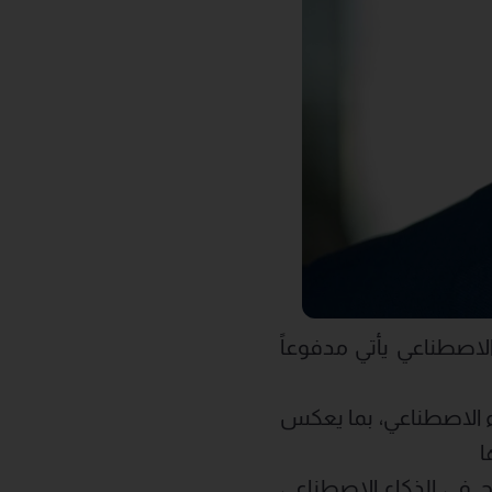
اصطناعي يأتي مدفوعاً
ء الاصطناعي، بما يعكس
ا
في الذكاء الاصطناعي