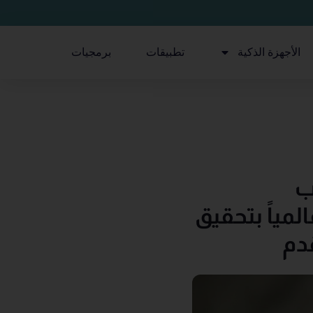
الأجهزة الذكية
تطبيقات
برمجيات
ب
لمياً بتحقيق