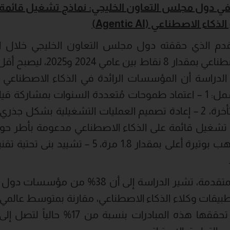
ي في دول مجلس التعاون الخليجي: نماذج تشغيل قائمة 
الذكاء الاصطناعي
(Agentic AI)
قدم الذي حققته دول مجلس التعاون الخليجي خلال ال
مستوى نضج الذكاء الاصطناعي بمق
الدراسة أن المؤسسات الرائدة في الذكاء الاصطناعي
مقارنة بالمؤسسات المتأخرة، 2 – إعادة تصميم العمليات التشغيلية بش
استقطاب وتطوير المواهب بوتيرة أعلى بمقدار 1.8 م
وفيما يتعلق بالتقنيات المتقدمة، تشير الدراسة 