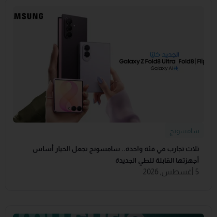
سامسونج
ثلاث تجارب في فئة واحدة.. سامسونج تجعل الخيار أساس
أجهزتها القابلة للطي الجديدة
5 أغسطس, 2026