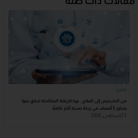
مقالات ذات صلة
متنوع
من التشخيص إلى العلاج.. بوبا للرعاية المتكاملة تحقق نموًا
يتجاوز 5 أضعاف في رحلة صحية أكثر تكاملاً
5 أغسطس, 2026