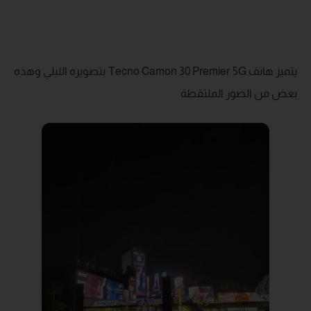
يتميز هاتف Tecno Camon 30 Premier 5G بتصويره الليلي وهذه
بعض من الصور الملتقطة