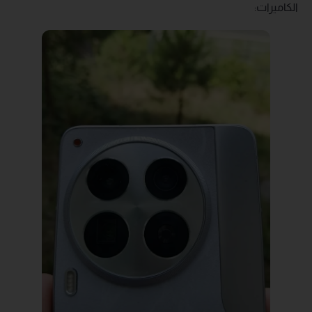
الكاميرات: