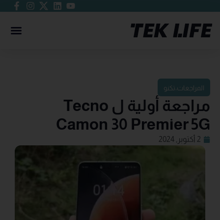
المراجعات
،
تكنو
مراجعة أولية ل Tecno
Camon 30 Premier 5G
2 أكتوبر, 2024