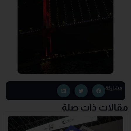
مشاركة
مقالات ذات صلة