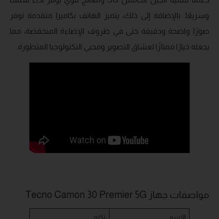
وسريعًا. بالإضافة إلى ذلك، يتميز الهاتف بكاميرا متقدمة توفر
صورًا واضحة ودقيقة حتى في ظروف الإضاءة المنخفضة، مما
يجعله خيارًا ممتازًا لعشاق التصوير ومحبي التكنولوجيا المتطورة.
مواصفات جهاز Tecno Camon 30 Premier 5G
الاسم
تكنو