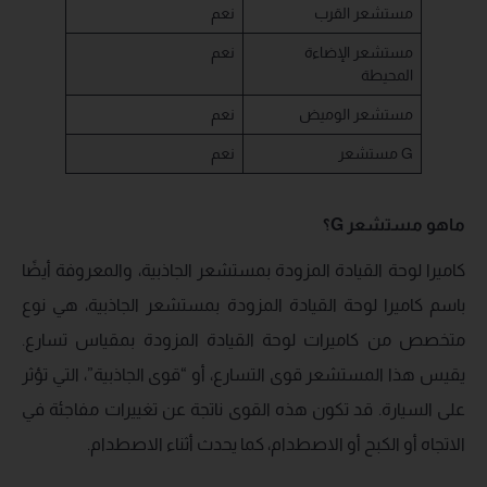
مستشعر القرب
نعم
مستشعر الإضاءة
نعم
المحيطة
مستشعر الوميض
نعم
مستشعر G
نعم
ماهو مستشعر G؟
كاميرا لوحة القيادة المزودة بمستشعر الجاذبية، والمعروفة أيضًا
باسم كاميرا لوحة القيادة المزودة بمستشعر الجاذبية، هي نوع
متخصص من كاميرات لوحة القيادة المزودة بمقياس تسارع.
يقيس هذا المستشعر قوى التسارع، أو “قوى الجاذبية”، التي تؤثر
على السيارة. قد تكون هذه القوى ناتجة عن تغييرات مفاجئة في
الاتجاه أو الكبح أو الاصطدام، كما يحدث أثناء الاصطدام.