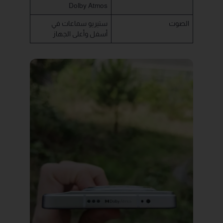
Dolby Atmos
الصوت
ستيريو سماعات في
أسفل وأعلى الجهاز