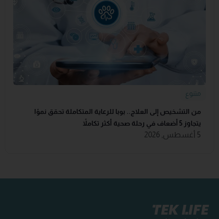
متنوع
من التشخيص إلى العلاج.. بوبا للرعاية المتكاملة تحقق نموًا
يتجاوز 5 أضعاف في رحلة صحية أكثر تكاملاً
5 أغسطس, 2026