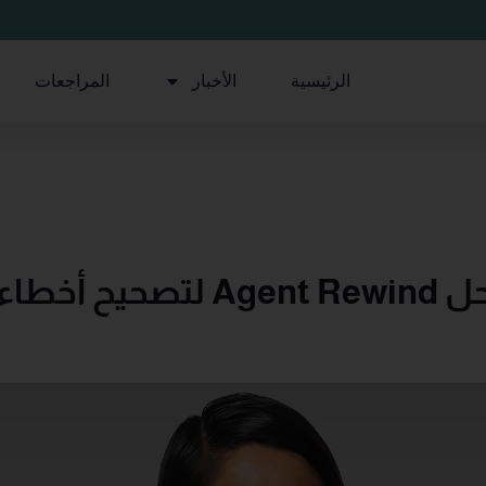
الرئيسية
الأخبار
المراجعات
روبريك تطلق حل Agent Rewind ل