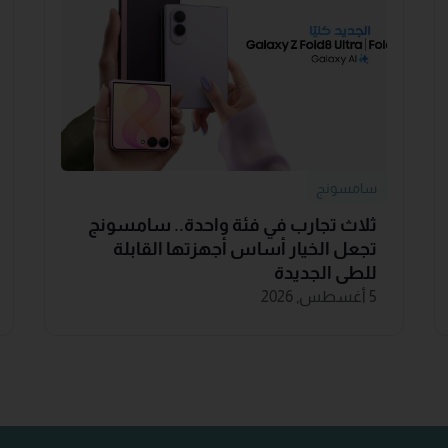
سامسونج
ثلاث تجارب في فئة واحدة.. سامسونج
تجعل الخيار أساس أجهزتها القابلة
للطي الجديدة
5 أغسطس, 2026