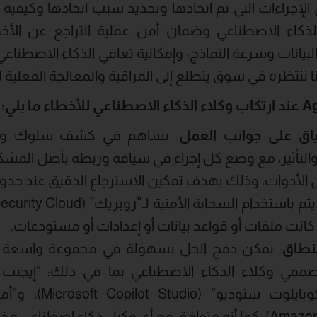
جراءات التي تم اتخاذها وتحديد سبب اتخاذها وكيفية ا
الذكاء الاصطناعي وضمان أمن عملية التراجع عن الأخ
A
عند ارتكاب وكلاء الذكاء الاصطناعي للأخطاء ما يلي:
ياق على جوانب العمل
: يساهم في كشف سلوك وكيل
التأثير، مع وضع كل إجراء في سياقه وربطه بأصل المشكلة 
 الأدوات، وذلك بهدف تمكين الاسترجاع الدقيق عند حدو
 كانت ملفات أو قواعد بيانات أو إعدادات أو مستودعات.
نطاق
: يمكن دمج الحل بسهولة في مجموعة واسعة 
و”مايكروسوفت كوبايل