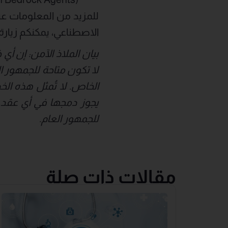
الاصطناعي، يمكنكم زيارة
بيان الملاذ الآمن: إن أ
لا تكون متاحة للجمهور ا
الخاص. لا تُمثل هذه الخد
يجوز دمجها في أي عقد. وي
للجمهور العام.
مقالات ذات صلة