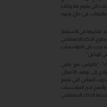
ات التي يقوم بها وكلاء
والبيانات في حال وجود
د تفكيرها في الاستثمار
 يطرح الذكاء الاصطناعي
فإنه يجب على المؤسسات
ي الوكيل”.
: “بالتزامن مع تنامي
ؤدي إلى توقف الأعمال.
بيس‘ مع قدرات التعافي التي تتمتع
ة. وأصبح لدى المؤسسات
تخذها الذكاء الاصطناعي