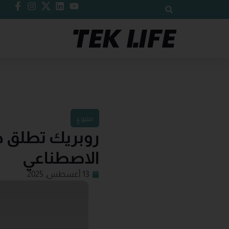
متنوع
الاصطناعي
13 أغسطس, 2025