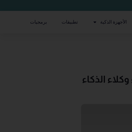
الأجهزة الذكية
تطبيقات
برمجيات
تصحيح أخطاء وكلاء الذكاء