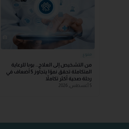
متنوع
من التشخيص إلى العلاج.. بوبا للرعاية
المتكاملة تحقق نموًا يتجاوز 5 أضعاف في
رحلة صحية أكثر تكاملاً
5 أغسطس, 2026