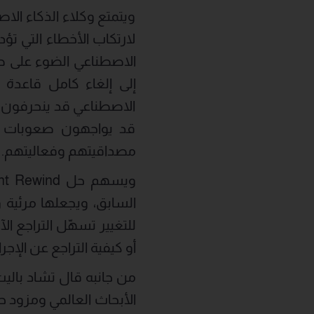
ويتمتع وكلاء الذكاء ال
لارتكاب الأخطاء التي تؤ
الاصطناعي الضوء على طيف
إلى إلغاء كامل قاعدة ب
الاصطناعي قد ينحرفون ع
قد يواجهون صعوبات 
مصداقيتهم وفعاليتهم.
السابق، ويجعلها مرئية و
للتغيير تسهّل التراجع ال
أو كيفية التراجع عن الإجرا