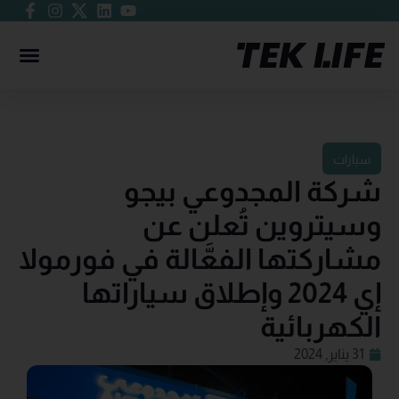
سيارات
شركة المجدوعي بيجو
وسيتروين تُعلن عن
مشاركتها الفعَّالة في فورمولا
إي 2024 وإطلاق سياراتها
الكهربائية
31 يناير, 2024